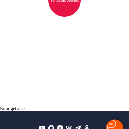
Error get alias