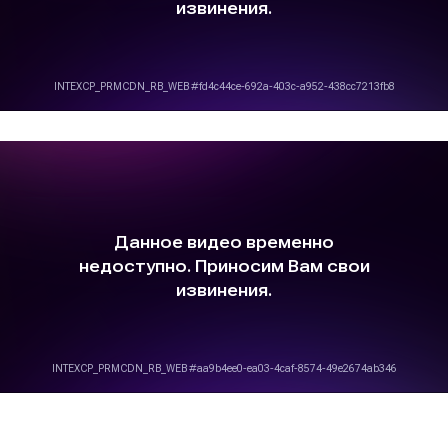
Заказать звонок