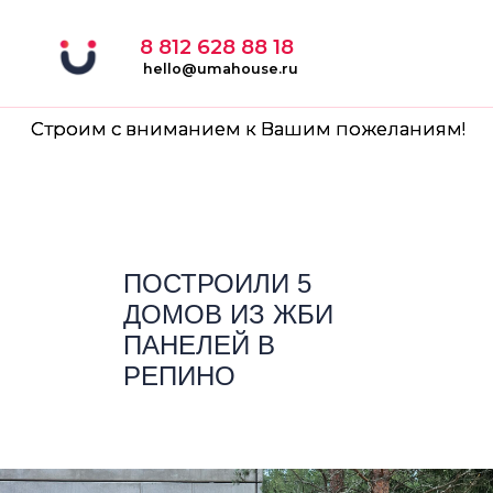
8 812 628 88 18
hello@umahouse.ru
Строим с вниманием к Вашим пожеланиям!
ПОСТРОИЛИ 5
ДОМОВ ИЗ ЖБИ
ПАНЕЛЕЙ В
РЕПИНО