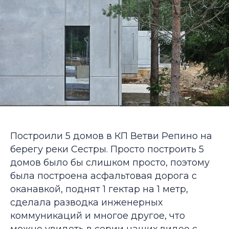
Построили 5 домов в КП Ветви Репино на
берегу реки Сестры. Просто построить 5
домов было бы слишком просто, поэтому
была построена асфальтовая дорога с
оканавкой, поднят 1 гектар на 1 метр,
сделала разводка инженерных
коммуникаций и многое другое, что