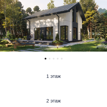
1 этаж
2 этаж