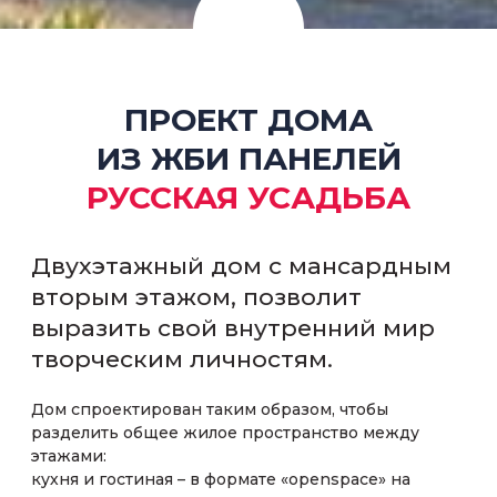
ПРОЕКТ ДОМА
ИЗ ЖБИ ПАНЕЛЕЙ
РУССКАЯ УСАДЬБА