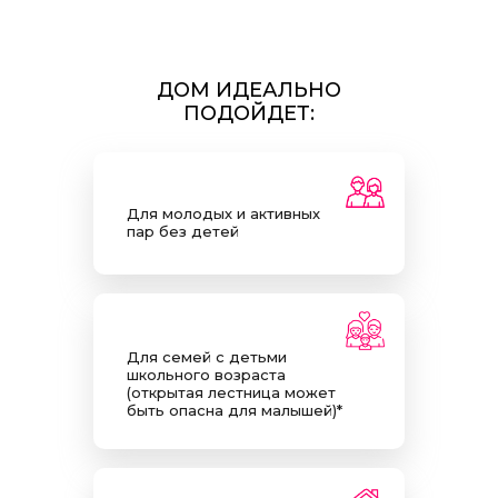
ДОМ ИДЕАЛЬНО
ПОДОЙДЕТ:
Для молодых и активных
пар без детей
Для семей с детьми
школьного возраста
(открытая лестница может
быть опасна для малышей)*