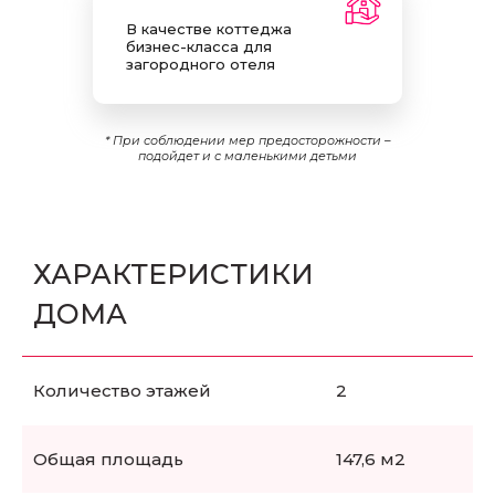
В качестве коттеджа
бизнес-класса для
загородного отеля
* При соблюдении мер предосторожности –
подойдет и с маленькими детьми
ХАРАКТЕРИСТИКИ
ДОМА
Количество этажей
2
Общая площадь
147,6 м2