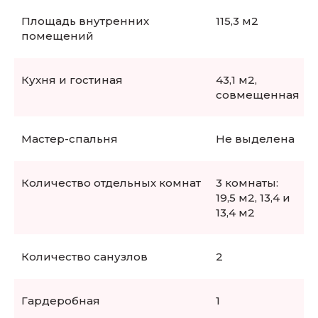
Площадь внутренних
115,3 м2
помещений
Кухня и гостиная
43,1 м2,
совмещенная
Мастер-спальня
Не выделена
Количество отдельных комнат
3 комнаты:
19,5 м2, 13,4 и
13,4 м2
Количество санузлов
2
Гардеробная
1