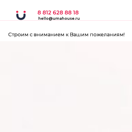
8 812 628 88 18
hello@umahouse.ru
Строим с вниманием к Вашим пожеланиям!