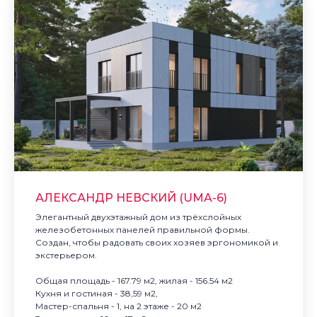
АЛЕКСАНДР НЕВСКИЙ (UMA-6)
Элегантный двухэтажный дом из трёхслойных
железобетонных панелей правильной формы.
Создан, чтобы радовать своих хозяев эргономикой и
экстерьером.
Общая площадь - 167.79 м2, жилая - 156.54 м2
Кухня и гостиная - 38,59 м2,
Мастер-спальня - 1, на 2 этаже - 20 м2