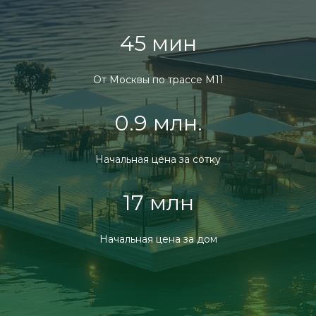
45 мин
От Москвы по трассе М11
0.9 млн.
Начальная цена за сотку
17 млн
Начальная цена за дом