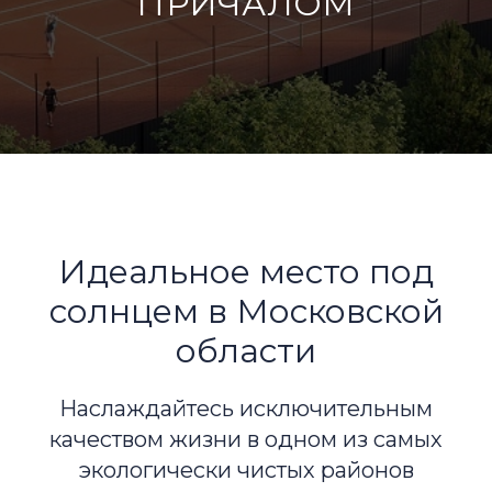
ПРИЧАЛОМ
Идеальное место под
солнцем в Московской
области
Наслаждайтесь исключительным
качеством жизни в одном из самых
экологически чистых районов