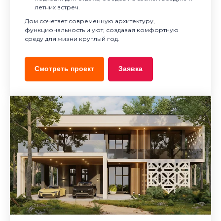
летних встреч.
Дом сочетает современную архитектуру,
функциональность и уют, создавая комфортную
среду для жизни круглый год.
Смотреть проект
Заявка