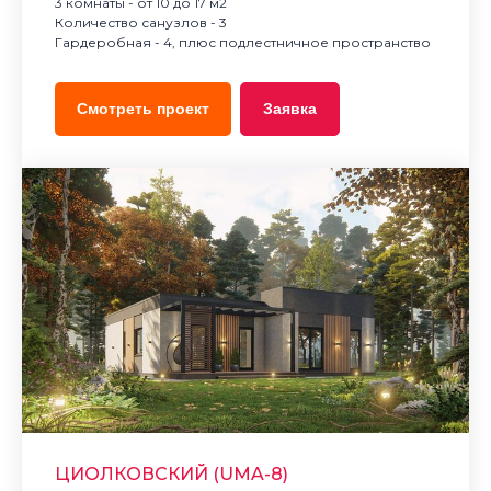
3 комнаты - от 10 до 17 м2
Количество санузлов - 3
Гардеробная - 4, плюс подлестничное пространство
Смотреть проект
Заявка
ЦИОЛКОВСКИЙ (UMA-8)