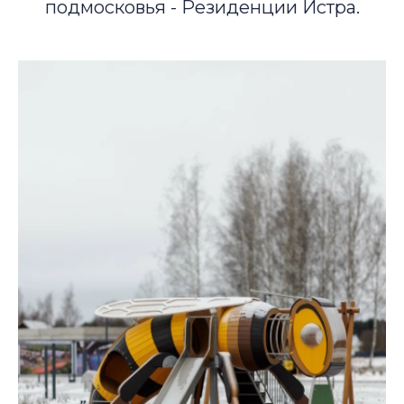
подмосковья - Резиденции Истра.