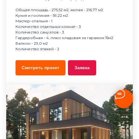
Общая площадь - 275,52 м2, жилая - 216,77 м2
Кухня и гостиная - 59,22 м2
Мастер-спальня - 1
Количество отдельных комнат - 3
Количество санузлов - 3
Гардеробная - 4, плюс кладовая за гаражом 15м2
Балкон - 23,0 м2
Количество этажей - 2
Смотреть проект
Заявка