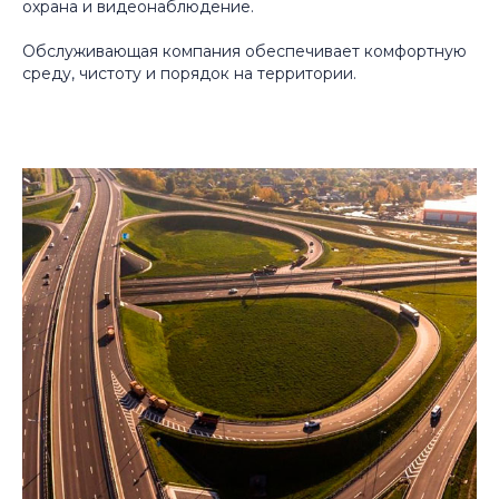
охрана и видеонаблюдение.
Обслуживающая компания обеспечивает комфортную
среду, чистоту и порядок на территории.