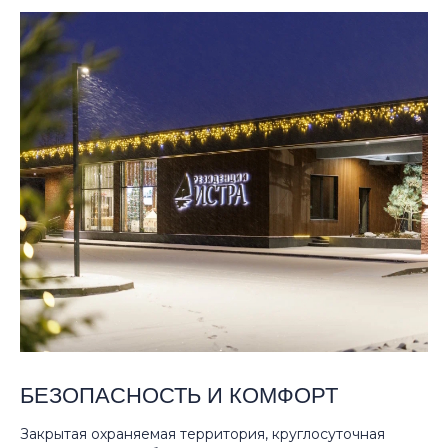
БЕЗОПАСНОСТЬ И КОМФОРТ
Закрытая охраняемая территория, круглосуточная