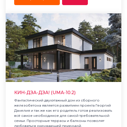
КИН-ДЗА-ДЗА! (UMA-10.2)
Фантастический двухэтажный дом из сборного
железобетона является развитием проекта Георгий
Данелия и так же как его родитель готов реализовать
всё самое необходимое для самой требовательной
семьи. Просторные террасы и балконы позволят
любоваться окружающей природой.