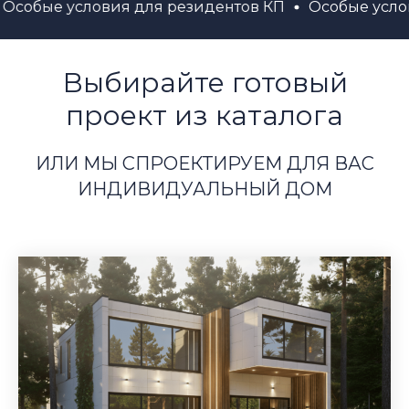
 для резидентов КП
Особые условия для резиден
Выбирайте готовый
проект из каталога
ИЛИ МЫ СПРОЕКТИРУЕМ ДЛЯ ВАС
ИНДИВИДУАЛЬНЫЙ ДОМ