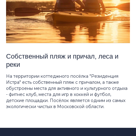
Собственный пляж и причал, леса и
реки
На территории коттеджного посёлка "Резиденция
Истра" есть собственный пляж с причалом, а также
обустроены места для активного и культурного отдыха
- фитнес клуб, места для игр в хоккей и футбол,
детские площадки. Посёлок является одним из самых
экологически чистых в Московской области.