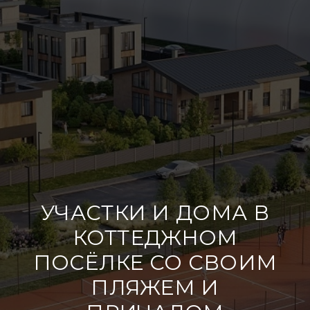
УЧАСТКИ И ДОМА В
КОТТЕДЖНОМ
ПОСЁЛКЕ СО СВОИМ
ПЛЯЖЕМ И