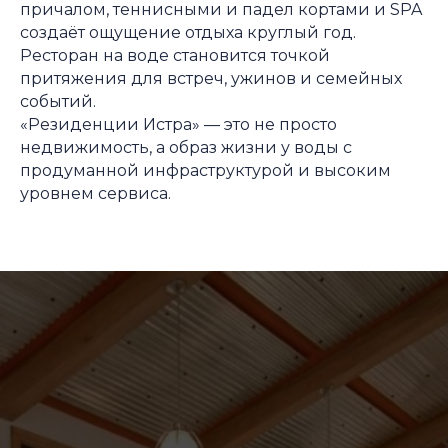
причалом, теннисными и падел кортами и SPA
создаёт ощущение отдыха круглый год.
Ресторан на воде становится точкой
притяжения для встреч, ужинов и семейных
событий.
«Резиденции Истра» — это не просто
недвижимость, а образ жизни у воды с
продуманной инфраструктурой и высоким
уровнем сервиса.