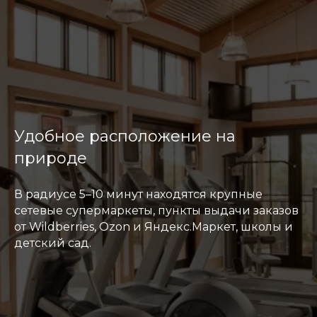
Удобное расположение на
природе
В радиусе 5–10 минут находятся крупные
сетевые супермаркеты, пункты выдачи заказов
от Wildberries, Ozon и Яндекс.Маркет, школы и
детский сад.