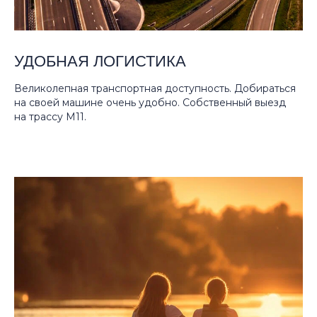
УДОБНАЯ ЛОГИСТИКА
Великолепная транспортная доступность. Добираться
на своей машине очень удобно. Собственный выезд
на трассу М11.