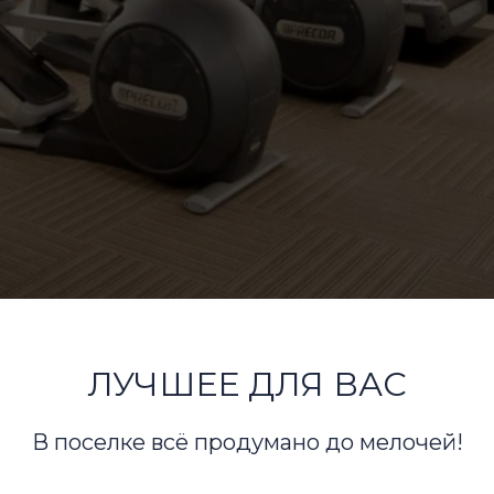
ЛУЧШЕЕ ДЛЯ ВАС
В поселке всё продумано до мелочей!